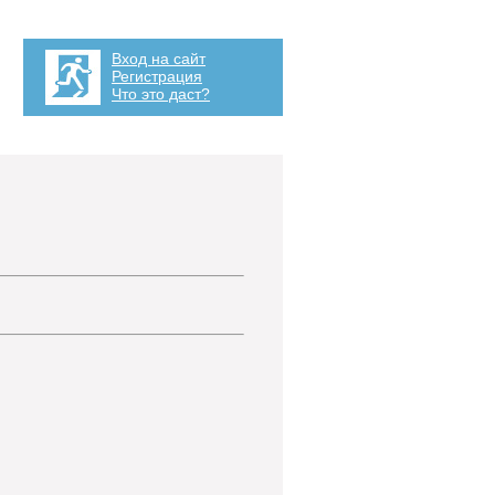
Вход на сайт
Регистрация
Что это даст?