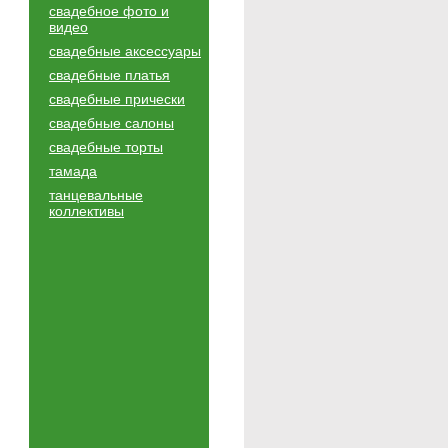
свадебное фото и
видео
свадебные аксессуары
свадебные платья
свадебные прически
свадебные салоны
свадебные торты
тамада
танцевальные
коллективы