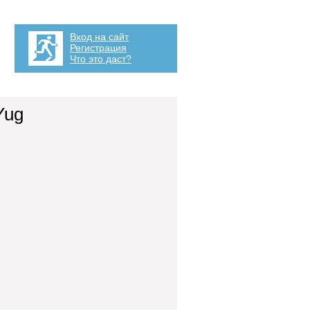
Вход на сайт
Регистрация
Что это даст?
Yug