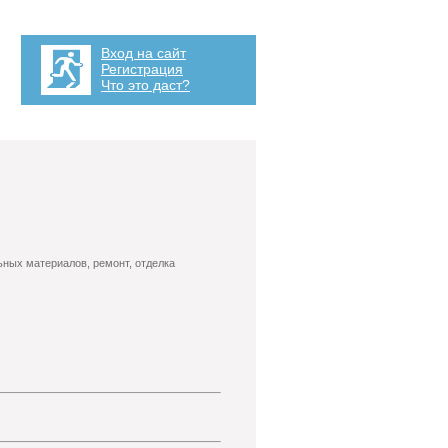
Вход на сайт
Регистрация
Что это даст?
ьных материалов, ремонт, отделка