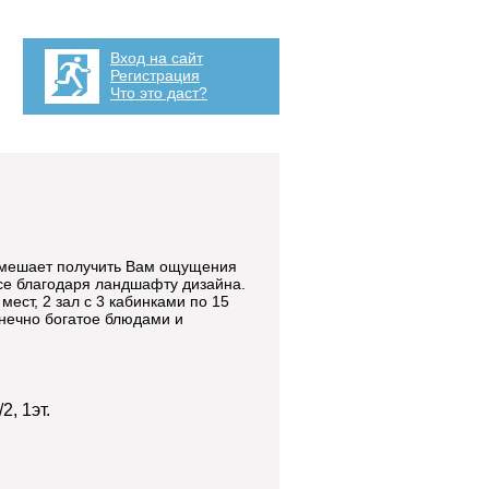
Вход на сайт
Регистрация
Что это даст?
 мешает получить Вам ощущения
все благодаря ландшафту дизайна.
мест, 2 зал с 3 кабинками по 15
конечно богатое блюдами и
2, 1эт.