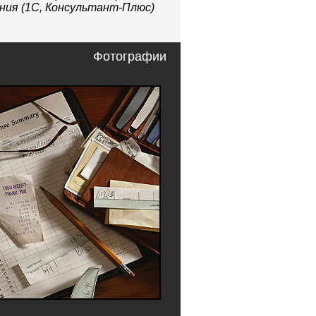
ния (1С, Консультант-Плюс)
Фотографии