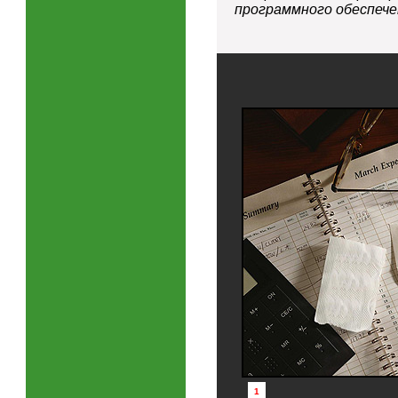
программного обеспече
1