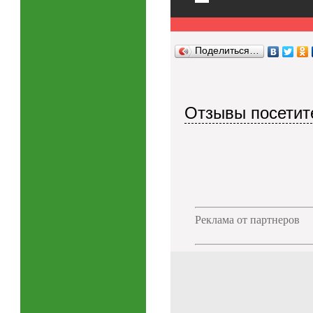
Поделиться…
Отзывы посетите
Реклама от партнеров