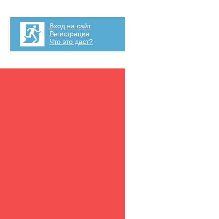
Вход на сайт
Регистрация
Что это даст?