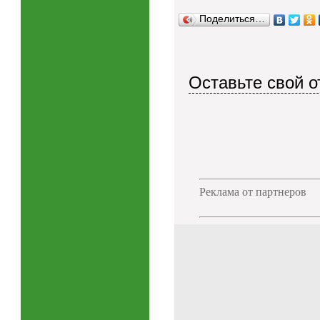
Поделиться…
Оставьте свой о
Реклама от партнеров