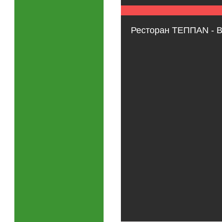
Ресторан ТЕППАN - 