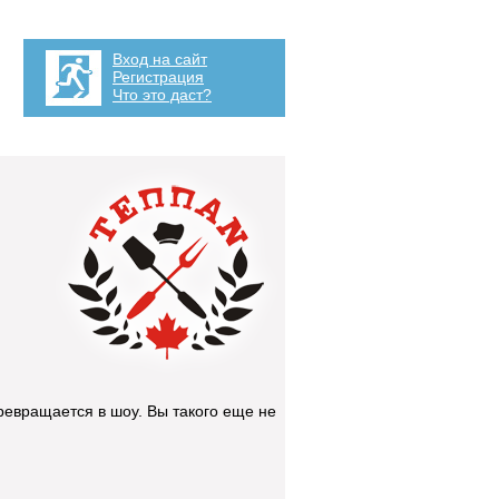
Вход на сайт
Регистрация
Что это даст?
превращается в шоу. Вы такого еще не